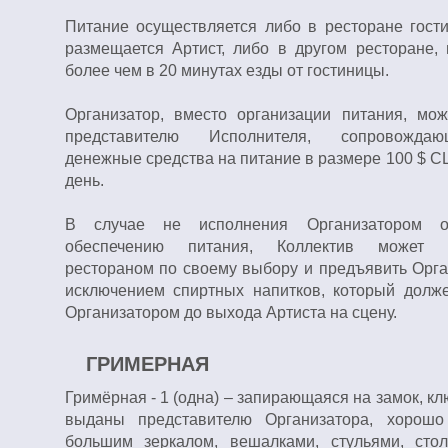
Питание осуществляется либо в ресторане гости
размещается Артист, либо в другом ресторане,
более чем в 20 минутах езды от гостиницы.
Организатор, вместо организации питания, мож
представителю Исполнителя, сопровождаю
денежные средства на питание в размере 100 $ С
день.
В случае не исполнения Организатором об
обеспечению питания, Коллектив может во
рестораном по своему выбору и предъявить Орган
исключением спиртных напитков, который долж
Организатором до выхода Артиста на сцену.
ГРИМЕРНАЯ
Гримёрная - 1 (одна) – запирающаяся на замок, к
выданы представителю Организатора, хорошо
большим зеркалом, вешалками, стульями, сто