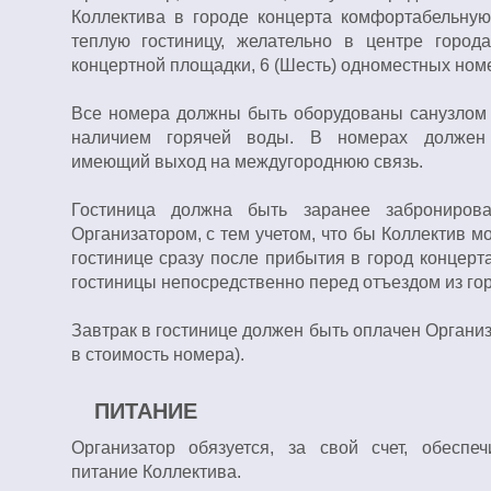
Коллектива в городе концерта комфортабельную 
теплую гостиницу, желательно в центре город
концертной площадки, 6 (Шесть) одноместных ном
Все номера должны быть оборудованы санузлом (
наличием горячей воды. В номерах должен
имеющий выход на междугороднюю связь.
Гостиница должна быть заранее заброниров
Организатором, с тем учетом, что бы Коллектив мо
гостинице сразу после прибытия в город концерта
гостиницы непосредственно перед отъездом из гор
Завтрак в гостинице должен быть оплачен Органи
в стоимость номера).
ПИТАНИЕ
Организатор обязуется, за свой счет, обеспеч
питание Коллектива.