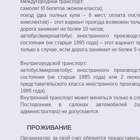
Междугородний транспорт:
самолет (6 билетов эконом-класса);
поезд (два полных купе – 8 мест, оплата посте
комплектов) – этот вариант проезда возможен толь
дорога занимает не более 10 часов;
автобус/микроавтобус иностранного производ
состоянии (не старше 1995 года) – этот вариант 
только в случае, если дорога занимает не более 5 
Внутригородской транспорт:
автобус/микроавтобус иностранного производ
состоянии (не старше 1995 года) или 2 легк
представительского класса иностранного произво
1995 года).
Внутренний транспорт может меняться только в сл
Посторонние в салонах автомобилей (з
администратора) не допускаются.
ПРОЖИВАНИЕ
Организатор, за свой счет, обязуется предоставит