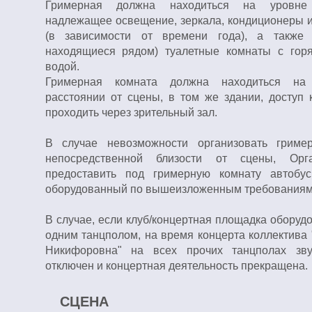
Гримерная должна находиться на уровне
надлежащее освещение, зеркала, кондиционеры и
(в зависимости от времени года), а также 
находящиеся рядом) туалетные комнаты с гор
водой.
Гримерная комната должна находиться на 
расстоянии от сцены, в том же здании, доступ 
проходить через зрительный зал.
В случае невозможности организовать гриме
непосредственной близости от сцены, Орг
предоставить под гримерную комнату автобус
оборудованный по вышеизложенным требованиям
В случае, если клуб/концертная площадка оборуд
одним танцполом, на время концерта коллектива
Никифоровна" на всех прочих танцполах зв
отключен и концертная деятельность прекращена.
СЦЕНА