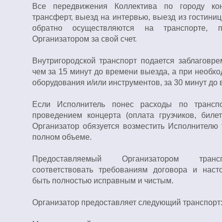
Все передвижения Коллектива по городу кон
трансферт, выезд на интервью, выезд из гостини
обратно осуществляются на транспорте, п
Организатором за свой счет.
Внутригородской транспорт подается заблаговре
чем за 15 минут до времени выезда, а при необхо
оборудования и/или инструментов, за 30 минут до
Если Исполнитель понес расходы по трансп
проведением концерта (оплата грузчиков, билето
Организатор обязуется возместить Исполнителю 
полном объеме.
Предоставляемый Организатором тран
соответствовать требованиям договора и наст
быть полностью исправным и чистым.
Организатор предоставляет следующий транспорт