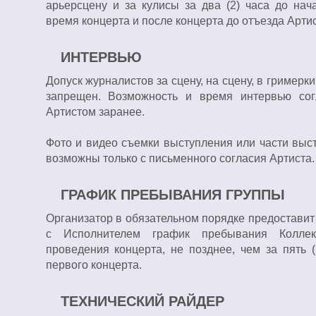
арьерсцену и за кулисы за два (2) часа до нач
время концерта и после концерта до отъезда Арти
ИНТЕРВЬЮ
Допуск журналистов за сцену, на сцену, в гримерки
запрещен. Возможность и время интервью сог
Артистом заранее.
Фото и видео съемки выступления или части выс
возможны только с письменного согласия Артиста.
ГРАФИК ПРЕБЫВАНИЯ ГРУППЫ
Организатор в обязательном порядке предоставит
с Исполнителем график пребывания Коллек
проведения концерта, не позднее, чем за пять 
первого концерта.
ТЕХНИЧЕСКИЙ РАЙДЕР