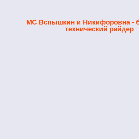
МС Вспышкин и Никифоровна - 
технический райдер