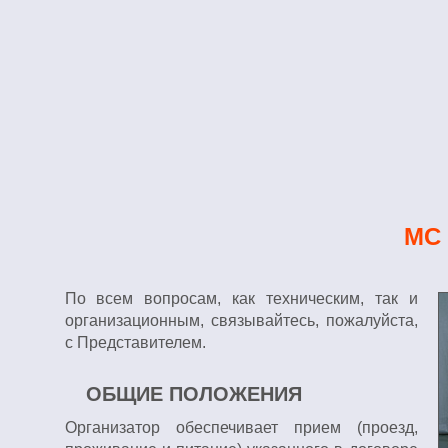
МС
По всем вопросам, как техническим, так и
организационным, связывайтесь, пожалуйста,
с Представителем.
ОБЩИЕ ПОЛОЖЕНИЯ
Организатор обеспечивает прием (проезд,